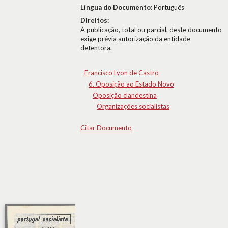
Língua do Documento:
Português
Direitos:
A publicação, total ou parcial, deste documento
exige prévia autorização da entidade
detentora.
Francisco Lyon de Castro
6. Oposição ao Estado Novo
Oposição clandestina
Organizações socialistas
Citar Documento