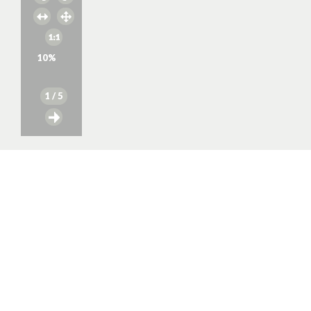
10
%
1
/ 5