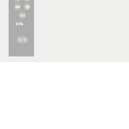
10
%
1
/ 1