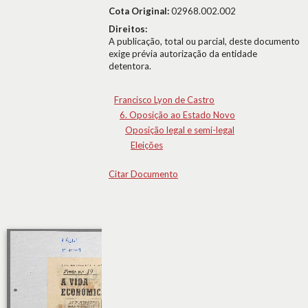
Cota Original:
02968.002.002
Direitos:
A publicação, total ou parcial, deste documento
exige prévia autorização da entidade
detentora.
Francisco Lyon de Castro
6. Oposição ao Estado Novo
Oposição legal e semi-legal
Eleições
Citar Documento