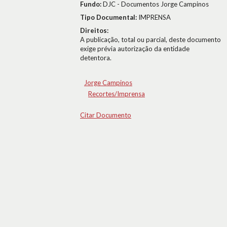
Fundo:
DJC - Documentos Jorge Campinos
Tipo Documental:
IMPRENSA
Direitos:
A publicação, total ou parcial, deste documento
exige prévia autorização da entidade
detentora.
Jorge Campinos
Recortes/Imprensa
Citar Documento