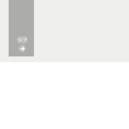
1
/ 7