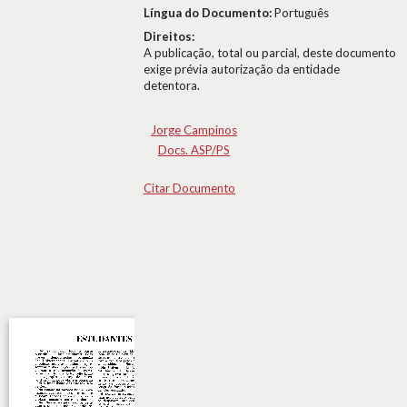
Língua do Documento:
Português
Direitos:
A publicação, total ou parcial, deste documento
exige prévia autorização da entidade
detentora.
Jorge Campinos
Docs. ASP/PS
Citar Documento