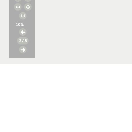
10
%
2
/ 8