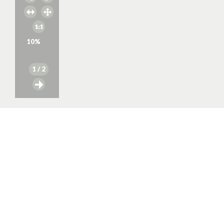
10
%
1
/ 2