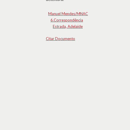
Manuel Mendes/MNAC
6.Correspondência
Estrada, Adelaide
Citar Documento