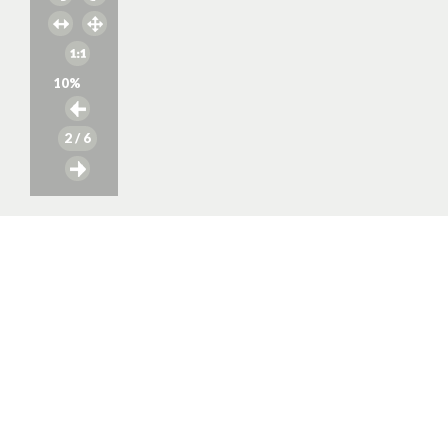
10
%
2
/ 6