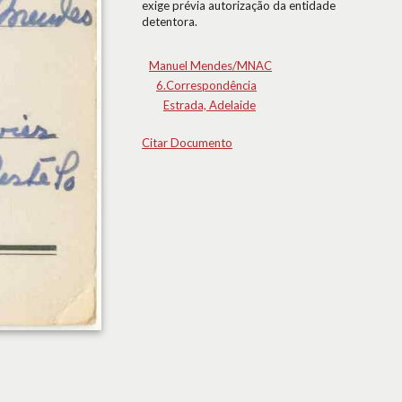
exige prévia autorização da entidade
detentora.
Manuel Mendes/MNAC
6.Correspondência
Estrada, Adelaide
Citar Documento