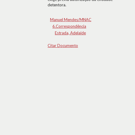
detentora.
Manuel Mendes/MNAC
6.Correspondência
Estrada, Adelaide
Citar Documento