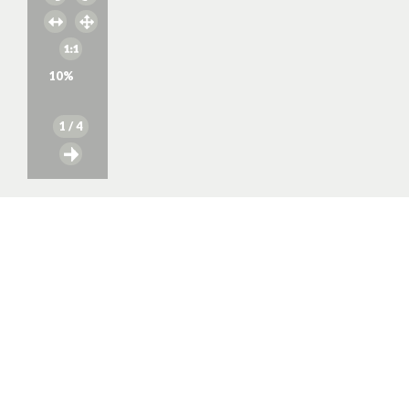
10
%
1
/ 4