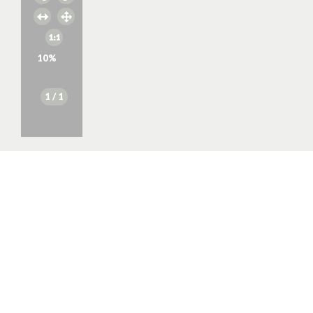
10
%
1
/ 1