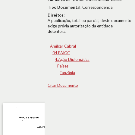
Tipo Documental:
Correspondencia
Direitos:
A publicação, total ou parcial, deste documento
exige prévia autorização da entidade
detentora.
Amílcar Cabral
04.PAIGC
4.Ação Diplomática
Países
Tanzânia
Citar Documento