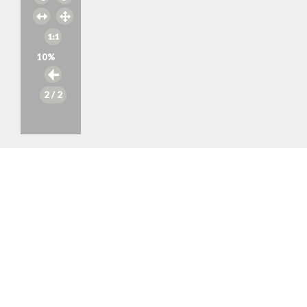
10
%
2
/ 2