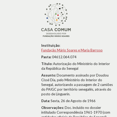
Instituição:
Fundação Mário Soares e Maria Barroso
Pasta:
04612.064.074
Título:
Autorização do Ministério do Interior
da República do Senegal
Assunto:
Documento assinado por Doudou
Cissé Dia, pelo Ministério do Interior do
Senegal, autorizando a passagem de 2 camiões
do PAIGC por território senegalês, através do
posto de Linguerin.
Data:
Sexta, 26 de Agosto de 1966
Observações:
Doc. incluído no dossier
intitulado Correspondência 1961-1970 (com