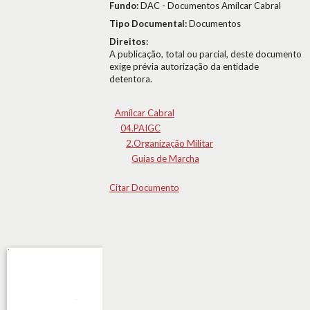
Fundo:
DAC - Documentos Amílcar Cabral
Tipo Documental:
Documentos
Direitos:
A publicação, total ou parcial, deste documento
exige prévia autorização da entidade
detentora.
Amílcar Cabral
04.PAIGC
2.Organização Militar
Guias de Marcha
Citar Documento