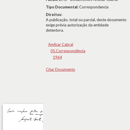
Tipo Documental:
Correspondencia
Direitos:
A publicação, total ou parcial, deste documento
exige prévia autorização da entidade
detentora.
Amílcar Cabral
05.Correspondência
1964
Citar Documento