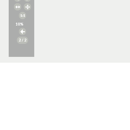
10
%
2
/ 2