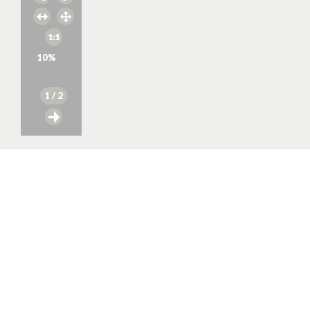
10
%
1
/ 2