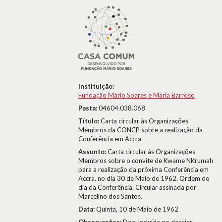
Instituição:
Fundação Mário Soares e Maria Barroso
Pasta:
04604.038.068
Título:
Carta circular às Organizações
Membros da CONCP sobre a realização da
Conferência em Accra
Assunto:
Carta circular às Organizações
Membros sobre o convite de Kwame NKrumah
para a realização da próxima Conferência em
Accra, no dia 30 de Maio de 1962. Ordem do
dia da Conferência. Circular assinada por
Marcelino dos Santos.
Data:
Quinta, 10 de Maio de 1962