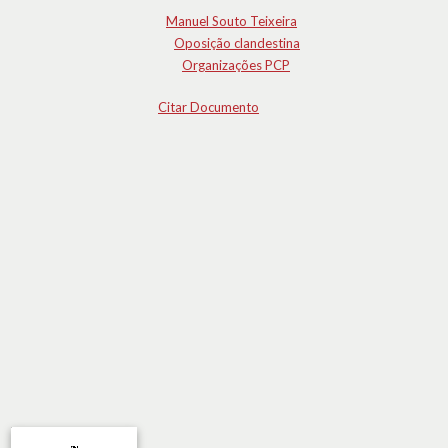
Manuel Souto Teixeira
Oposição clandestina
Organizações PCP
Citar Documento