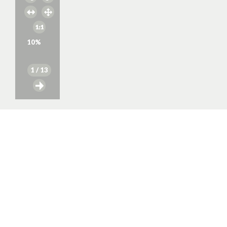
10
%
1
/ 13