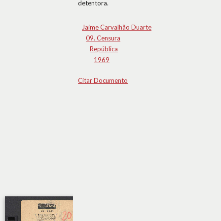
detentora.
Jaime Carvalhão Duarte
09. Censura
República
1969
Citar Documento