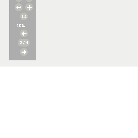
10
%
2
/ 4