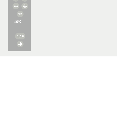
10
%
1
/ 4