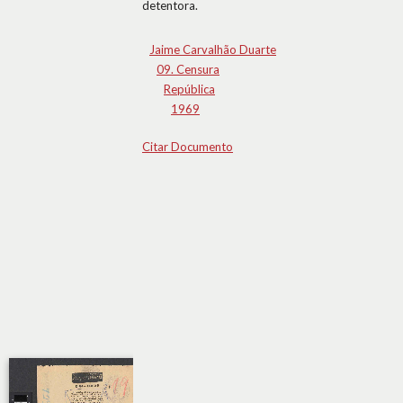
detentora.
Jaime Carvalhão Duarte
09. Censura
República
1969
Citar Documento