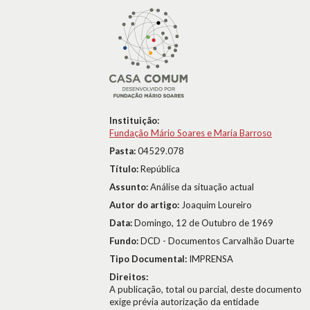
Instituição:
Fundação Mário Soares e Maria Barroso
Pasta:
04529.078
Título:
República
Assunto:
Análise da situação actual
Autor do artigo:
Joaquim Loureiro
Data:
Domingo, 12 de Outubro de 1969
Fundo:
DCD - Documentos Carvalhão Duarte
Tipo Documental:
IMPRENSA
Direitos:
A publicação, total ou parcial, deste documento
exige prévia autorização da entidade