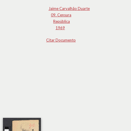
Jaime Carvalhão Duarte
09. Censura
República
1969
Citar Documento