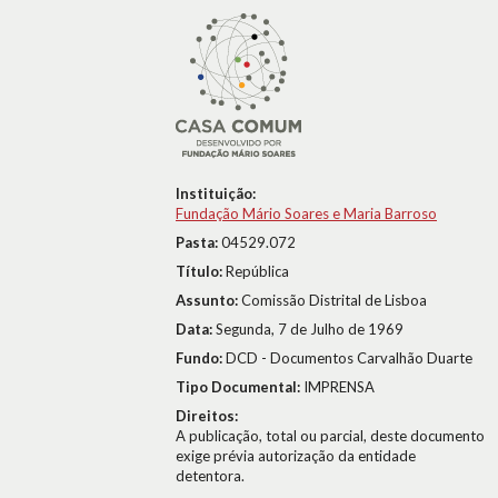
Instituição:
Fundação Mário Soares e Maria Barroso
Pasta:
04529.072
Título:
República
Assunto:
Comissão Distrital de Lisboa
Data:
Segunda, 7 de Julho de 1969
Fundo:
DCD - Documentos Carvalhão Duarte
Tipo Documental:
IMPRENSA
Direitos:
A publicação, total ou parcial, deste documento
exige prévia autorização da entidade
detentora.