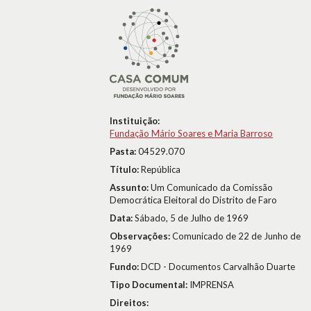
Instituição:
Fundação Mário Soares e Maria Barroso
Pasta:
04529.070
Título:
República
Assunto:
Um Comunicado da Comissão
Democrática Eleitoral do Distrito de Faro
Data:
Sábado, 5 de Julho de 1969
Observações:
Comunicado de 22 de Junho de
1969
Fundo:
DCD - Documentos Carvalhão Duarte
Tipo Documental:
IMPRENSA
Direitos: