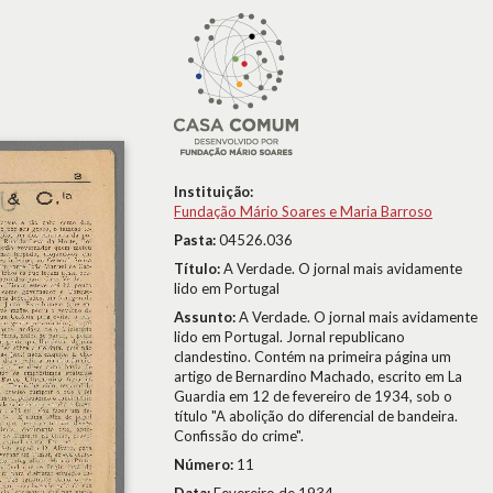
Instituição:
Fundação Mário Soares e Maria Barroso
Pasta:
04526.036
Título:
A Verdade. O jornal mais avidamente
lido em Portugal
Assunto:
A Verdade. O jornal mais avidamente
lido em Portugal. Jornal republicano
clandestino. Contém na primeira página um
artigo de Bernardino Machado, escrito em La
Guardia em 12 de fevereiro de 1934, sob o
título "A abolição do diferencial de bandeira.
Confissão do crime".
Número:
11