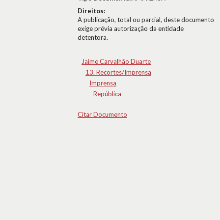
Direitos:
A publicação, total ou parcial, deste documento
exige prévia autorização da entidade
detentora.
Jaime Carvalhão Duarte
13. Recortes/Imprensa
Imprensa
República
Citar Documento