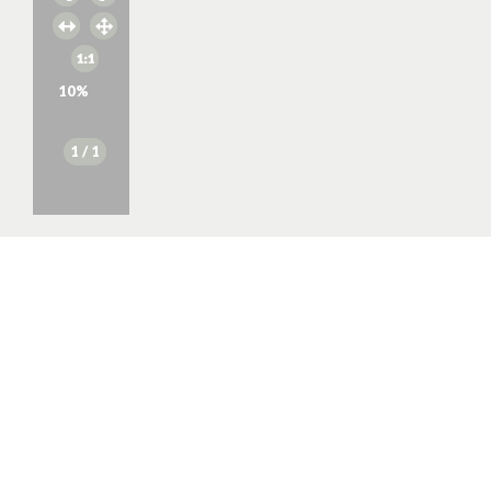
10
%
1
/ 1