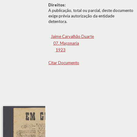
Direitos:
A publicação, total ou parcial, deste documento
exige prévia autorização da entidade
detentora.
Jaime Carvalhão Duarte
07. Maçonaria
1923
Citar Documento