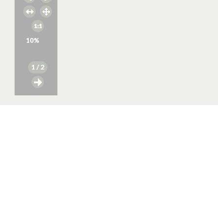
10
%
1
/ 2