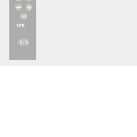
10
%
1
/ 1