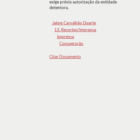
exige prévia autorização da entidade
detentora.
Jaime Carvalhão Duarte
13. Recortes/Imprensa
Imprensa
Consagração
Citar Documento