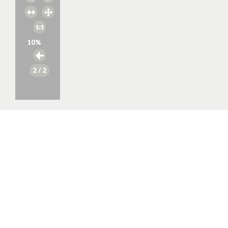
10
%
2
/ 2