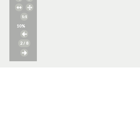
10
%
2
/ 8