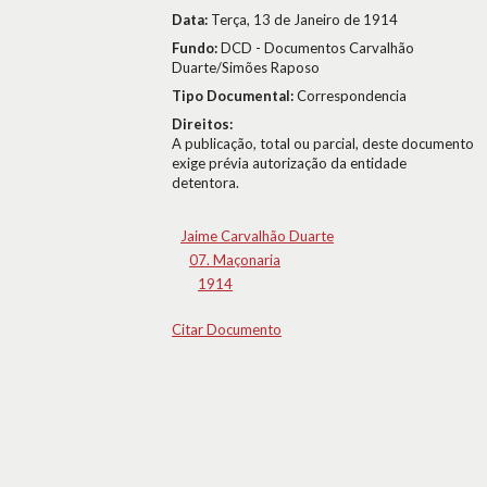
Data:
Terça, 13 de Janeiro de 1914
Fundo:
DCD - Documentos Carvalhão
Duarte/Simões Raposo
Tipo Documental:
Correspondencia
Direitos:
A publicação, total ou parcial, deste documento
exige prévia autorização da entidade
detentora.
Jaime Carvalhão Duarte
07. Maçonaria
1914
Citar Documento