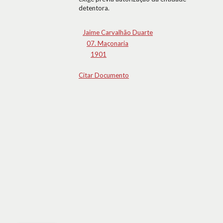
detentora.
Jaime Carvalhão Duarte
07. Maçonaria
1901
Citar Documento