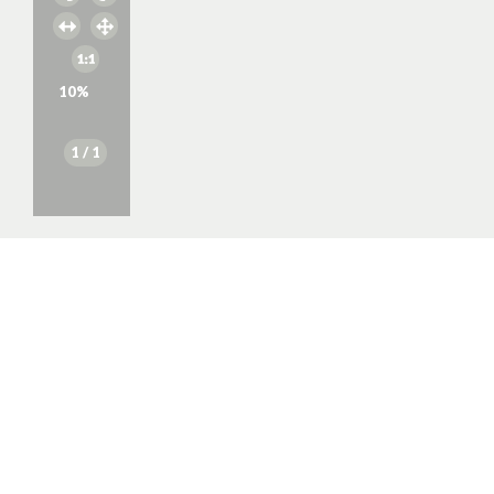
10
%
1
/ 1