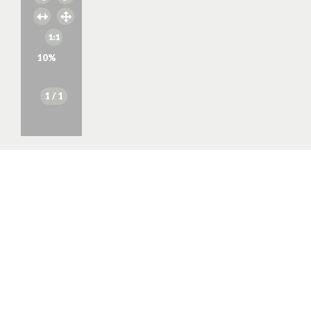
10
%
1
/ 1