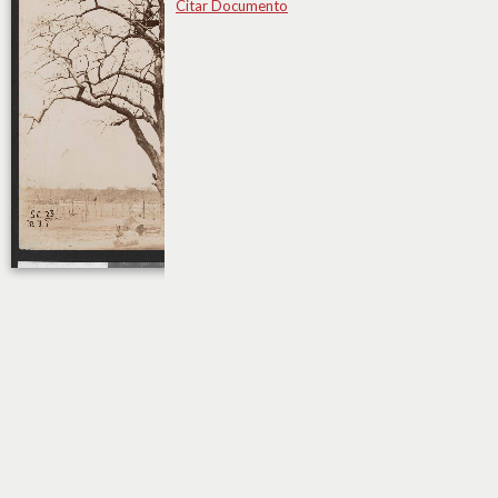
Citar Documento