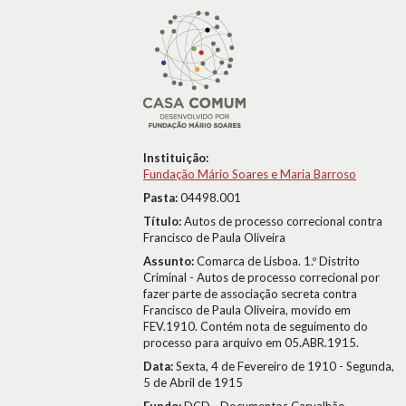
Instituição:
Fundação Mário Soares e Maria Barroso
Pasta:
04498.001
Título:
Autos de processo correcional contra
Francisco de Paula Oliveira
Assunto:
Comarca de Lisboa. 1.º Distrito
Criminal - Autos de processo correcional por
fazer parte de associação secreta contra
Francisco de Paula Oliveira, movido em
FEV.1910. Contém nota de seguimento do
processo para arquivo em 05.ABR.1915.
Data:
Sexta, 4 de Fevereiro de 1910 - Segunda,
5 de Abril de 1915