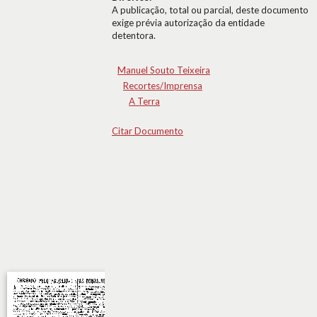
A publicação, total ou parcial, deste documento
exige prévia autorização da entidade
detentora.
Manuel Souto Teixeira
Recortes/Imprensa
A Terra
Citar Documento