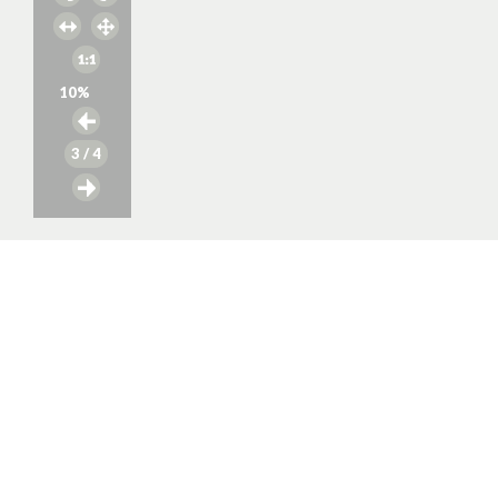
10
%
3
/ 4