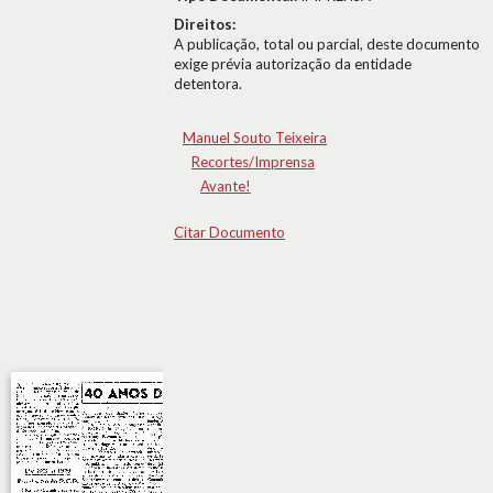
Direitos:
A publicação, total ou parcial, deste documento
exige prévia autorização da entidade
detentora.
Manuel Souto Teixeira
Recortes/Imprensa
Avante!
Citar Documento