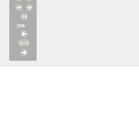
10
%
2
/ 6