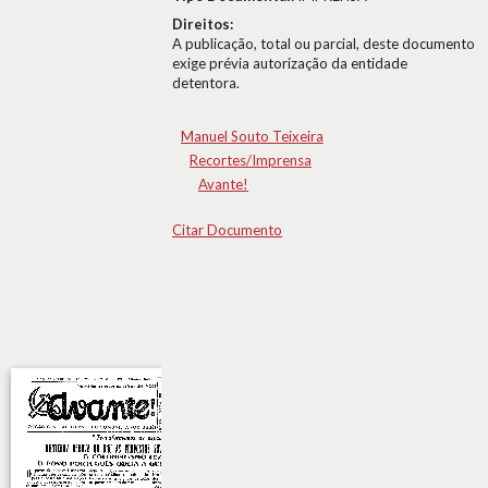
Direitos:
A publicação, total ou parcial, deste documento
exige prévia autorização da entidade
detentora.
Manuel Souto Teixeira
Recortes/Imprensa
Avante!
Citar Documento