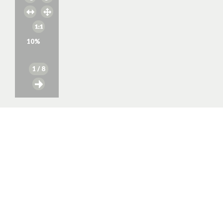
10
%
1
/ 8