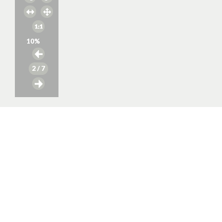
10
%
2
/ 7