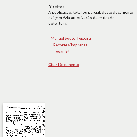
Direitos:
A publicação, total ou parcial, deste documento
exige prévia autorização da entidade
detentora.
Manuel Souto Teixeira
Recortes/Imprensa
Avante!
Citar Documento