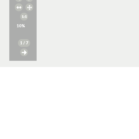
10
%
1
/ 7