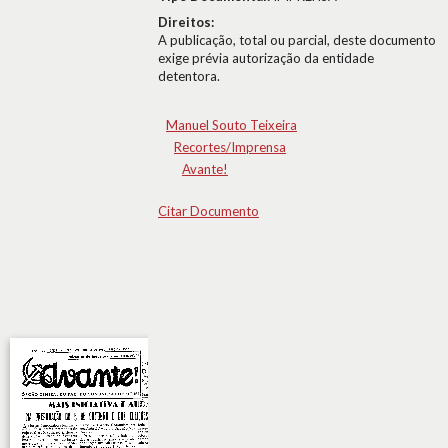
Direitos:
A publicação, total ou parcial, deste documento
exige prévia autorização da entidade
detentora.
Manuel Souto Teixeira
Recortes/Imprensa
Avante!
Citar Documento