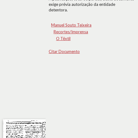
exige prévia autorização da entidade
detentora.
Manuel Souto Teixeira
Recortes/Imprensa
O Têxtil
Citar Documento