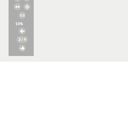
10
%
2
/ 4