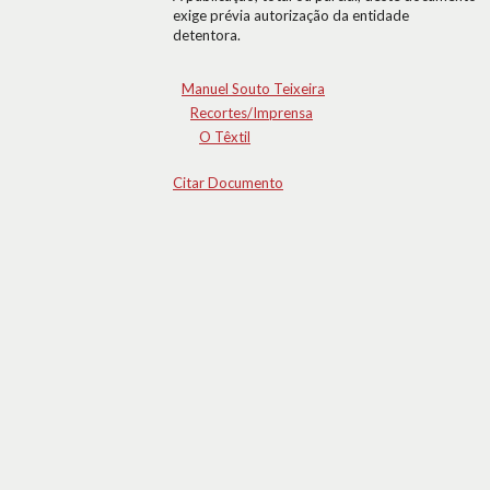
exige prévia autorização da entidade
detentora.
Manuel Souto Teixeira
Recortes/Imprensa
O Têxtil
Citar Documento