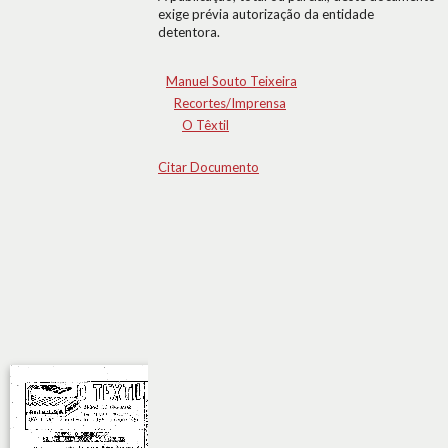
exige prévia autorização da entidade
detentora.
Manuel Souto Teixeira
Recortes/Imprensa
O Têxtil
Citar Documento