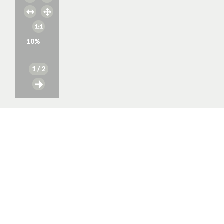
10
%
1
/ 2