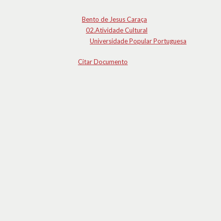
Bento de Jesus Caraça
02.Atividade Cultural
Universidade Popular Portuguesa
Citar Documento