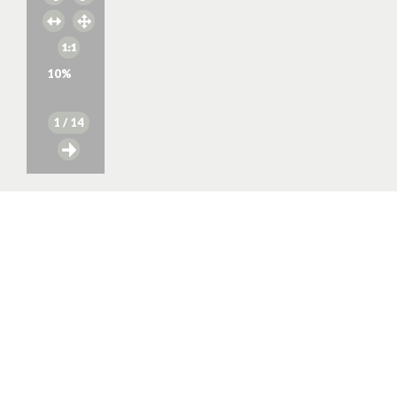
10
%
1
/ 14