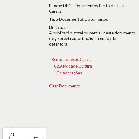
Fundo:
DBC - Documentos Bento de Jesus
Caraça
Tipo Documental:
Documentos
Direitos:
A publicação, total ou parcial, deste documento
exige prévia autorização da entidade
detentora.
Bento de Jesus Caraça
02.Atividade Cultural
Colaborações
Citar Documento