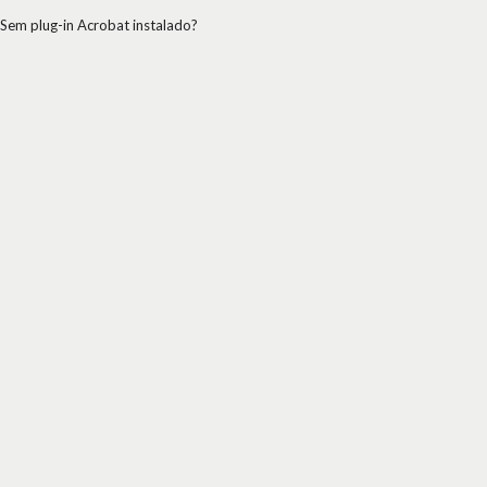
Sem plug-in Acrobat instalado?