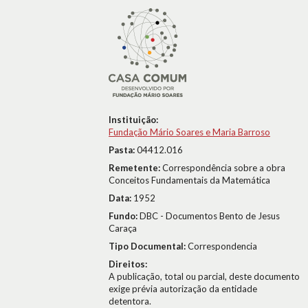
Instituição:
Fundação Mário Soares e Maria Barroso
Pasta:
04412.016
Remetente:
Correspondência sobre a obra
Conceitos Fundamentais da Matemática
Data:
1952
Fundo:
DBC - Documentos Bento de Jesus
Caraça
Tipo Documental:
Correspondencia
Direitos:
A publicação, total ou parcial, deste documento
exige prévia autorização da entidade
detentora.