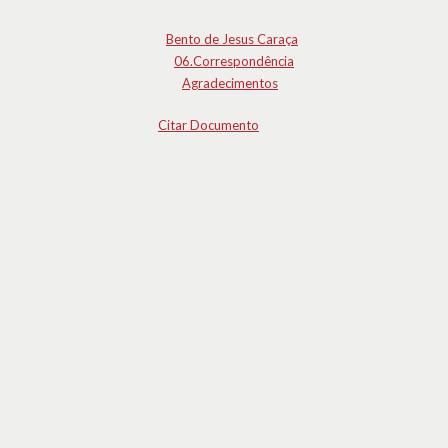
Bento de Jesus Caraça
06.Correspondência
Agradecimentos
Citar Documento