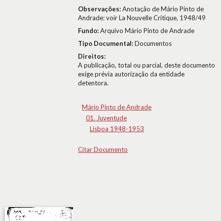
Observações:
Anotação de Mário Pinto de
Andrade: voir La Nouvelle Critique, 1948/49
Fundo:
Arquivo Mário Pinto de Andrade
Tipo Documental:
Documentos
Direitos:
A publicação, total ou parcial, deste documento
exige prévia autorização da entidade
detentora.
Mário Pinto de Andrade
01. Juventude
Lisboa 1948-1953
Citar Documento