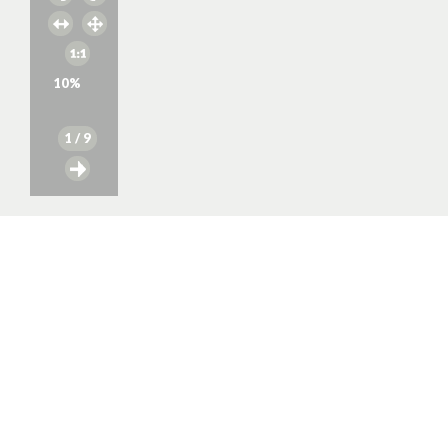
10
%
1
/ 9