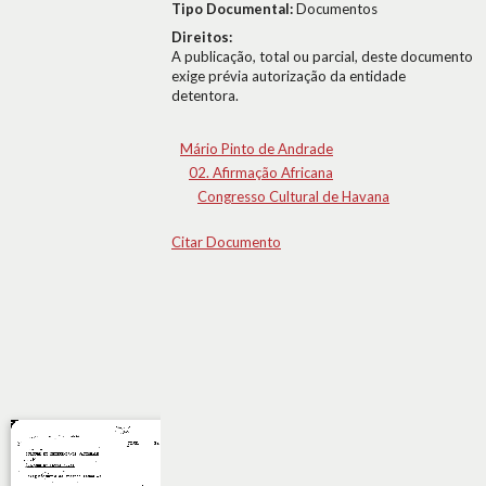
Tipo Documental:
Documentos
Direitos:
A publicação, total ou parcial, deste documento
exige prévia autorização da entidade
detentora.
Mário Pinto de Andrade
02. Afirmação Africana
Congresso Cultural de Havana
Citar Documento