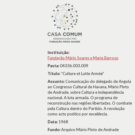
Instituição:
Fundação Mário Soares e Maria Barroso
Pasta:
04336.003.009
Título:
"Culture et Lutte Armée"
Assunto:
Comunicação do delegado de Angola
ao Congresso Cultural de Havana, Mário Pinto
de Andrade, sobre Cultura e independência
nacional. A luta armada. O programa de
reconstrução nas regiões libertadas. O combate
pela Cultura dentro do Partido. A revolução
como acto poético por excelência.
Data:
1968
Fundo:
Arquivo Mário Pinto de Andrade