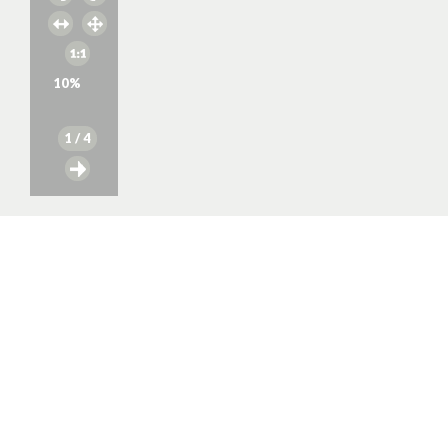
10
%
1
/ 4