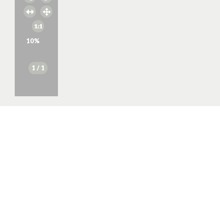
10
%
1
/ 1