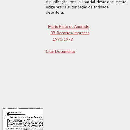
A publicação, total ou parcial, deste documento
exige prévia autorização da entidade
detentora.
Mário Pinto de Andrade
09. Recortes/Imprensa
1970-1979
Citar Documento