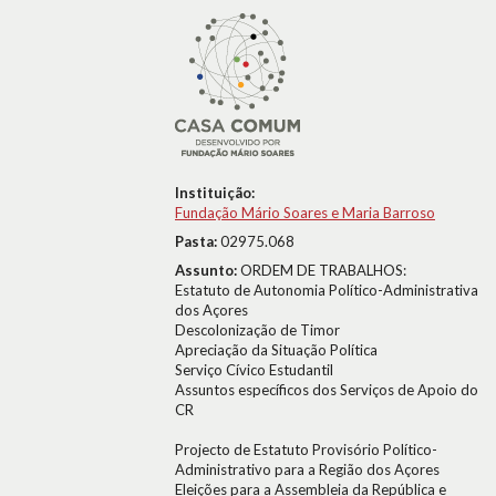
Instituição:
Fundação Mário Soares e Maria Barroso
Pasta:
02975.068
Assunto:
ORDEM DE TRABALHOS:
Estatuto de Autonomia Político-Administrativa
dos Açores
Descolonização de Timor
Apreciação da Situação Política
Serviço Cívico Estudantil
Assuntos específicos dos Serviços de Apoio do
CR
Projecto de Estatuto Provisório Político-
Administrativo para a Região dos Açores
Eleições para a Assembleia da República e