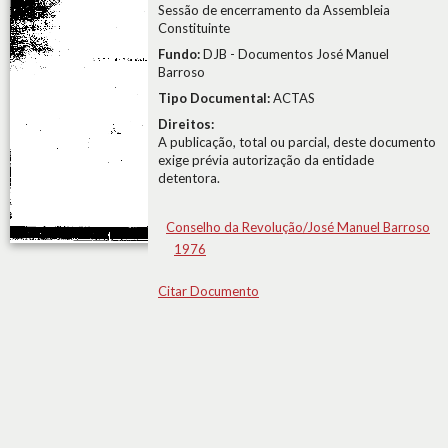
Sessão de encerramento da Assembleia
Constituinte
Fundo:
DJB - Documentos José Manuel
Barroso
Tipo Documental:
ACTAS
Direitos:
A publicação, total ou parcial, deste documento
exige prévia autorização da entidade
detentora.
Conselho da Revolução/José Manuel Barroso
1976
Citar Documento