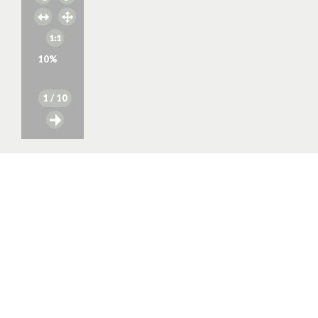
10
%
1
/ 10