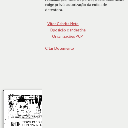
exige prévia autorização da entidade
detentora.
Vítor Cabrita Neto
Oposição clandestina
Organizações PCP
Citar Documento