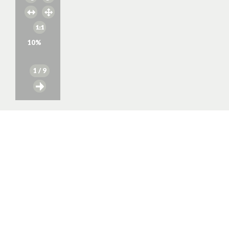
10
%
1
/ 9