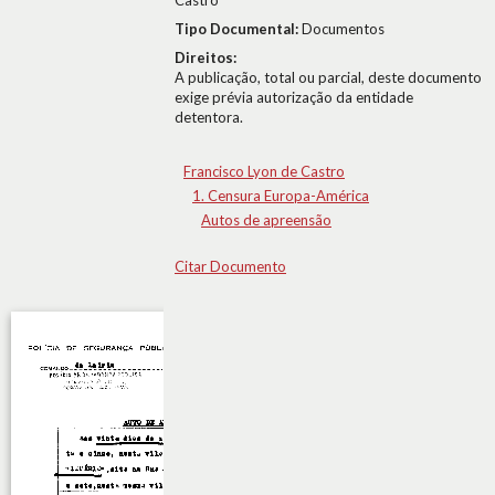
Castro
Tipo Documental:
Documentos
Direitos:
A publicação, total ou parcial, deste documento
exige prévia autorização da entidade
detentora.
Francisco Lyon de Castro
1. Censura Europa-América
Autos de apreensão
Citar Documento