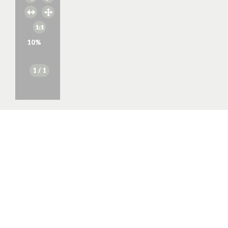
10
%
1
/ 1