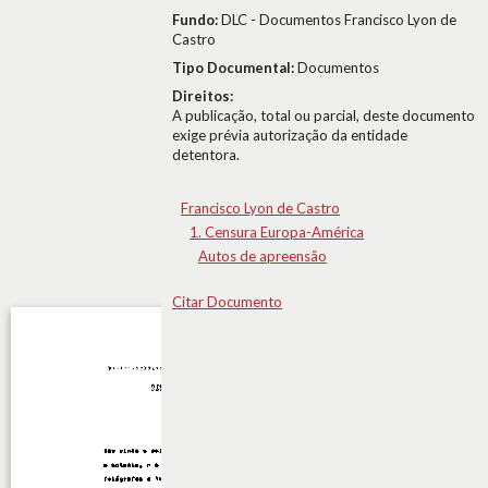
Fundo:
DLC - Documentos Francisco Lyon de
Castro
Tipo Documental:
Documentos
Direitos:
A publicação, total ou parcial, deste documento
exige prévia autorização da entidade
detentora.
Francisco Lyon de Castro
1. Censura Europa-América
Autos de apreensão
Citar Documento