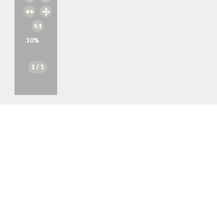
10
%
1
/ 1