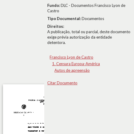
Fundo:
DLC - Documentos Francisco Lyon de
Castro
Tipo Documental:
Documentos
Direitos:
A publicação, total ou parcial, deste documento
exige prévia autorização da entidade
detentora.
Francisco Lyon de Castro
1. Censura Europa-América
Autos de apreensão
Citar Documento