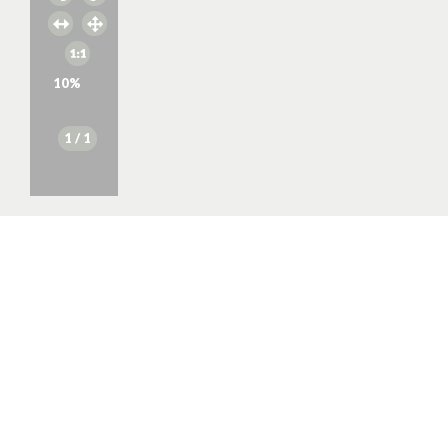
10
%
1
/ 1