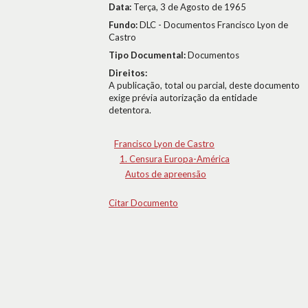
Data:
Terça, 3 de Agosto de 1965
Fundo:
DLC - Documentos Francisco Lyon de
Castro
Tipo Documental:
Documentos
Direitos:
A publicação, total ou parcial, deste documento
exige prévia autorização da entidade
detentora.
Francisco Lyon de Castro
1. Censura Europa-América
Autos de apreensão
Citar Documento